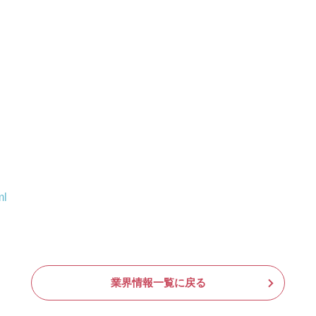
ml
業界情報一覧に戻る