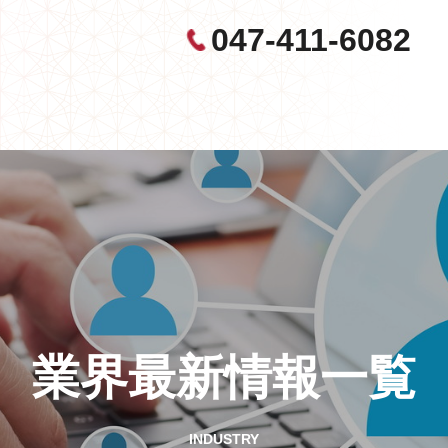
047-411-6082
業界最新情報一覧
INDUSTRY