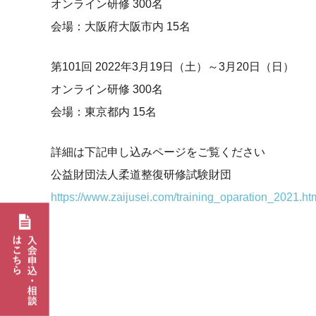
オンライン研修 300名
会場：大阪府大阪市内 15名
第101回 2022年3月19日（土）～3月20日（日）
オンライン研修 300名
会場：東京都内 15名
詳細は下記申し込みページをご覧ください
公益財団法人柔道整復研修試験財団
https://www.zaijusei.com/training_oparation_2021.ht