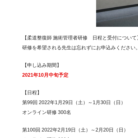
【柔道整復師 施術管理者研修 日程と受付について
研修を希望される先生は忘れずにお申込みください
【申し込み期間】
2021年10月中旬予定
【日程】
第99回 2022年1月29日（土）～1月30日（日）
オンライン研修 300名
第100回 2022年2月19日（土）～2月20日（日）