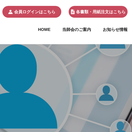
会員ログインはこちら
各書類・用紙注文はこちら
HOME
当師会のご案内
お知らせ情報