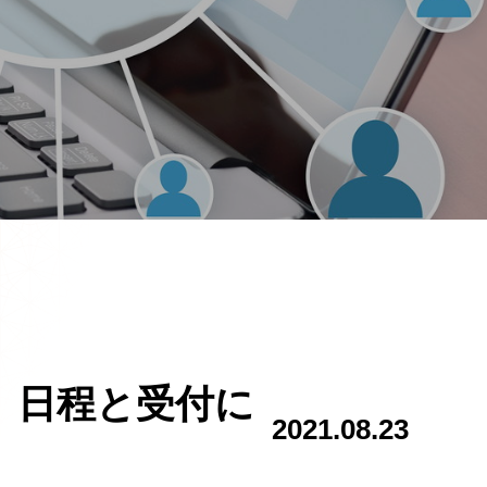
」 日程と受付に
2021.08.23