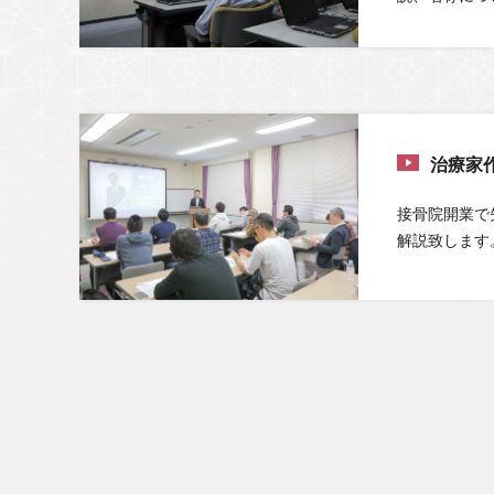
治療家
接骨院開業で
解説致します