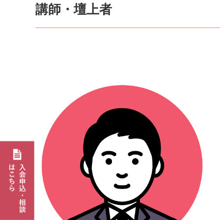
講師・壇上者