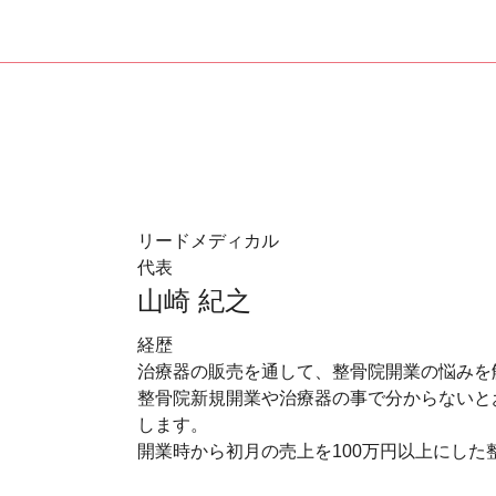
リードメディカル
代表
山崎 紀之
経歴
治療器の販売を通して、整骨院開業の悩みを
整骨院新規開業や治療器の事で分からないと
します。
開業時から初月の売上を100万円以上にした