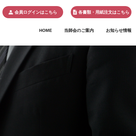
会員ログインはこちら
各書類・用紙注文はこちら
HOME
当師会のご案内
お知らせ情報