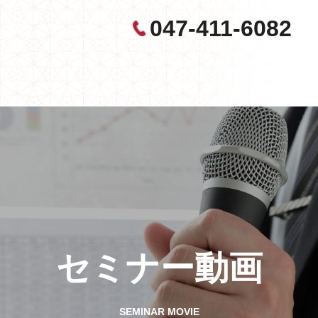
047-411-6082
セミナー動画
SEMINAR MOVIE