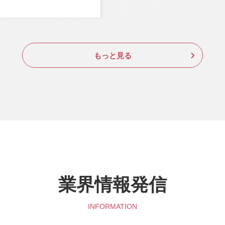
もっと見る
業界情報発信
INFORMATION