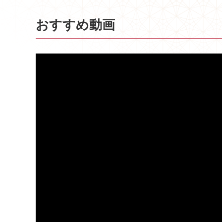
おすすめ動画