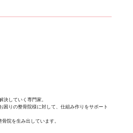
解決していく専門家。
お困りの整骨院様に対して、仕組み作りをサポート
整骨院を生み出しています。