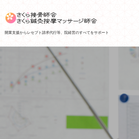
開業支援からレセプト請求代行等、院経営のすべてをサポート