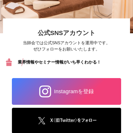
公式SNSアカウント
当師会では公式SNSアカウントを運用中です。
ぜひフォローをお願いいたします。
業界情報やセミナー情報が
いち早くわかる！
Instagramを登録