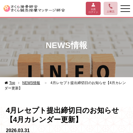
NEWS情報
Top
NEWS情報
＞
4月レセプト提出締切日のお知らせ【4月カレン
ダー更新】
4月レセプト提出締切日のお知らせ
【4月カレンダー更新】
2026.03.31