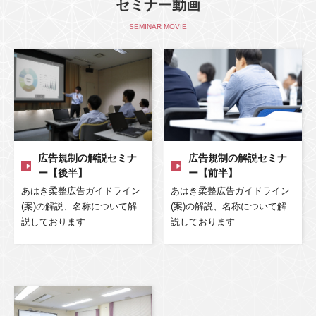
セミナー動画
SEMINAR MOVIE
広告規制の解説セミナ
広告規制の解説セミナ
ー【後半】
ー【前半】
あはき柔整広告ガイドライン
あはき柔整広告ガイドライン
(案)の解説、名称について解
(案)の解説、名称について解
説しております
説しております