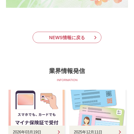
NEWS情報に戻る
業界情報発信
INFORMATION
2026年03月19日
2025年12月11日