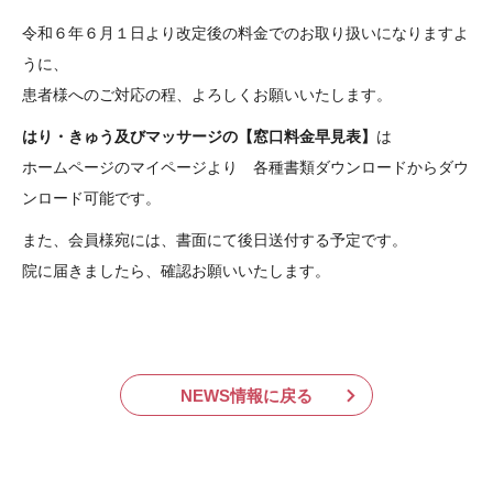
令和６年６月１日より改定後の料金でのお取り扱いになりますよ
うに、
患者様へのご対応の程、よろしくお願いいたします。
はり・きゅう及びマッサージの【窓口料金早見表】
は
ホームページのマイページより 各種書類ダウンロードからダウ
ンロード可能です。
また、会員様宛には、書面にて後日送付する予定です。
院に届きましたら、確認お願いいたします。
NEWS情報に戻る