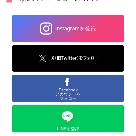
Instagramを登録
Facebook
アカウントを
フォロー
LINEを登録