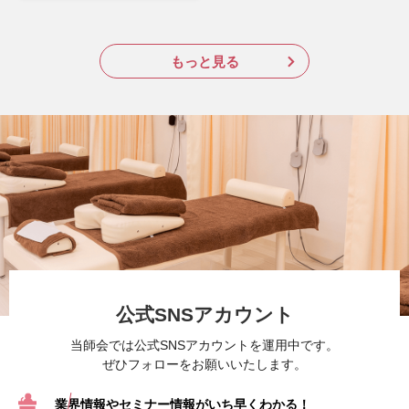
もっと見る
公式SNSアカウント
当師会では公式SNSアカウントを運用中です。
ぜひフォローをお願いいたします。
業界情報やセミナー情報が
いち早くわかる！