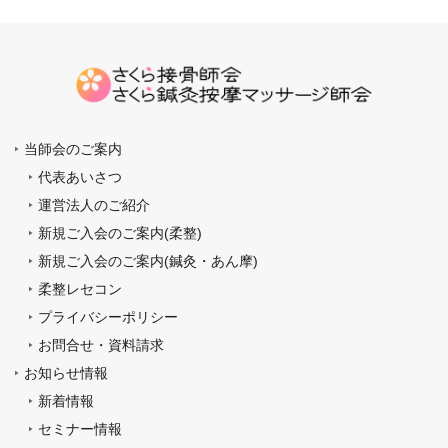
当師会のご案内
代表あいさつ
運営法人のご紹介
新規ご入会のご案内(柔整)
新規ご入会のご案内(鍼灸・あん摩)
柔整レセコン
プライバシーポリシー
お問合せ・資料請求
お知らせ情報
新着情報
セミナー情報