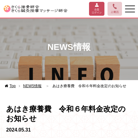
NEWS情報
Top
NEWS情報
＞
あはき療養費 令和６年料金改定のお知らせ
あはき療養費 令和６年料金改定の
お知らせ
2024.05.31