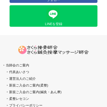
LINEを登録
当師会のご案内
代表あいさつ
運営法人のご紹介
新規ご入会のご案内(柔整)
新規ご入会のご案内(鍼灸・あん摩)
柔整レセコン
プライバシーポリシー