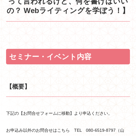
って言われるけど、何を書けばいい
の？ Webライティングを学ぼう！】
セミナー・イベント内容
【概要】
下記の【お問合せフォームに移動】より申込ください。
お申込み以外のお問合せはこちら TEL 080-6519-8797（山