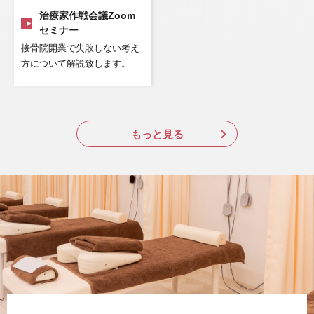
治療家作戦会議Zoom
セミナー
接骨院開業で失敗しない考え
方について解説致します。
もっと見る