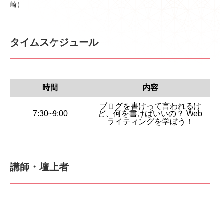
崎）
タイムスケジュール
時間
内容
ブログを書けって言われるけ
7:30~9:00
ど、何を書けばいいの？ Web
ライティングを学ぼう！
講師・壇上者