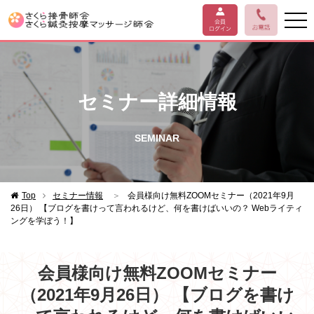
セミナー詳細情報
SEMINAR
Top
セミナー情報
＞
会員様向け無料ZOOMセミナー（2021年9月
26日） 【ブログを書けって言われるけど、何を書けばいいの？ Webライティ
ングを学ぼう！】
会員様向け無料ZOOMセミナー
（2021年9月26日） 【ブログを書け