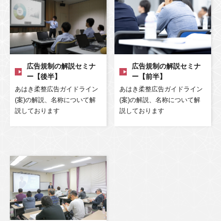
広告規制の解説セミナ
広告規制の解説セミナ
ー【後半】
ー【前半】
あはき柔整広告ガイドライン
あはき柔整広告ガイドライン
(案)の解説、名称について解
(案)の解説、名称について解
説しております
説しております