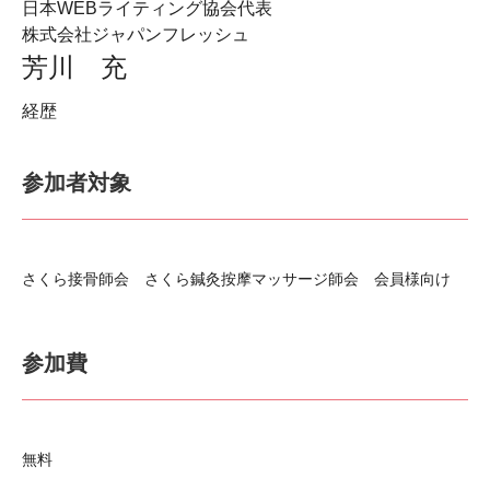
日本WEBライティング協会代表
株式会社ジャパンフレッシュ
芳川 充
経歴
参加者対象
さくら接骨師会 さくら鍼灸按摩マッサージ師会 会員様向け
参加費
無料