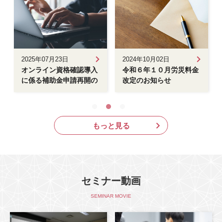
2025年07月23日
2024年10月02日
オンライン資格確認導入
令和６年１０月労災料金
に係る補助金申請再開の
改定のお知らせ
お知らせ
もっと見る
セミナー動画
SEMINAR MOVIE