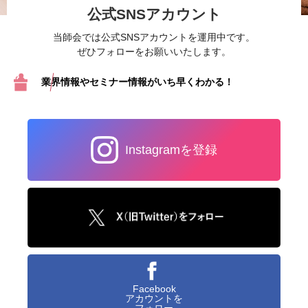
公式SNSアカウント
当師会では公式SNSアカウントを運用中です。
ぜひフォローをお願いいたします。
業界情報やセミナー情報が
いち早くわかる！
Instagramを登録
Facebook
アカウントを
フォロー