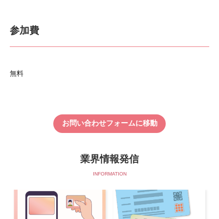
参加費
無料
お問い合わせフォームに移動
業界情報発信
INFORMATION