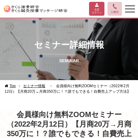
セミナー詳細情報
SEMINAR
Top
セミナー情報
＞
会員様向け無料ZOOMセミナー（2022年2月
12日）【月商20万→月商350万に！？誰でもできる！自費売上アップ方法】
会員様向け無料ZOOMセミナー
（2022年2月12日）【月商20万→月商
350万に！？誰でもできる！自費売上