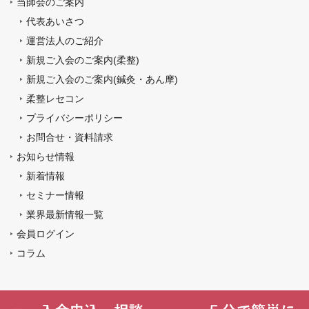
当師会のご案内
代表あいさつ
運営法人のご紹介
新規ご入会のご案内(柔整)
新規ご入会のご案内(鍼灸・あん摩)
柔整レセコン
プライバシーポリシー
お問合せ・資料請求
お知らせ情報
新着情報
セミナー情報
業界最新情報一覧
会員ログイン
コラム