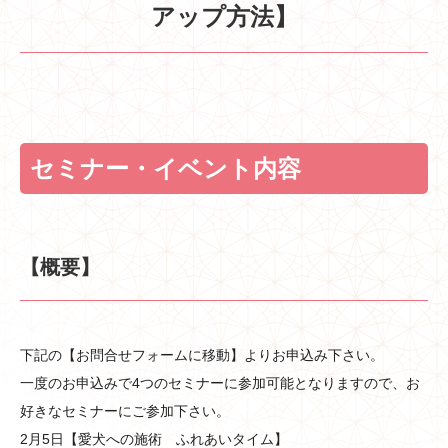
アップ方法】
セミナー・イベント内容
【概要】
下記の【お問合せフォームに移動】よりお申込み下さい。
一度のお申込みで4つのセミナーに参加可能となりますので、お
好きなセミナーにご参加下さい。
2月5日【愛犬への施術 ふれあいタイム】