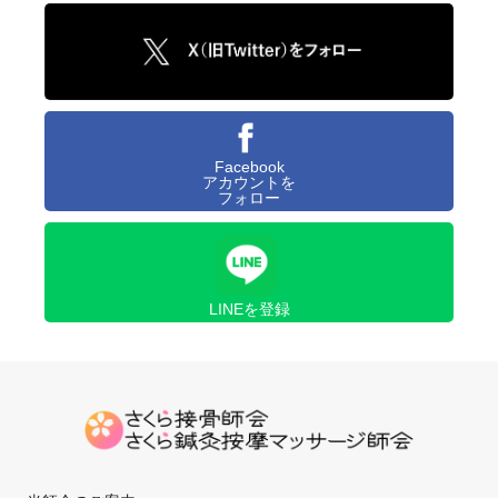
Facebook
アカウントを
フォロー
LINEを登録