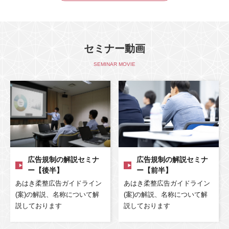
セミナー動画
SEMINAR MOVIE
広告規制の解説セミナ
広告規制の解説セミナ
ー【後半】
ー【前半】
あはき柔整広告ガイドライン
あはき柔整広告ガイドライン
(案)の解説、名称について解
(案)の解説、名称について解
説しております
説しております