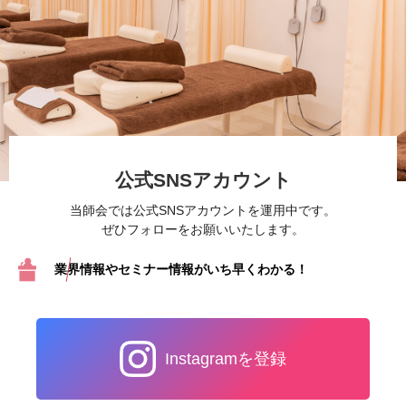
公式SNSアカウント
当師会では公式SNSアカウントを運用中です。
ぜひフォローをお願いいたします。
業界情報やセミナー情報が
いち早くわかる！
Instagramを登録