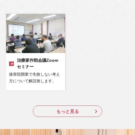
治療家作戦会議Zoom
セミナー
接骨院開業で失敗しない考え
方について解説致します。
もっと見る