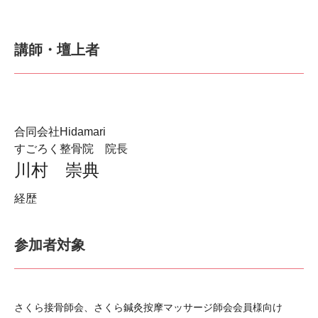
講師・壇上者
合同会社Hidamari
すごろく整骨院 院長
川村 崇典
経歴
参加者対象
さくら接骨師会、さくら鍼灸按摩マッサージ師会会員様向け