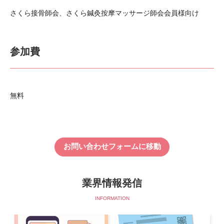
さくら接骨師会、さくら鍼灸按摩マッサージ師会会員様向け
参加費
無料
お問い合わせフォームに移動
業界情報発信
INFORMATION