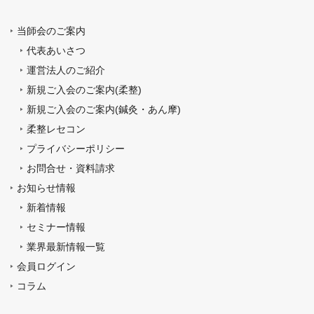
当師会のご案内
代表あいさつ
運営法人のご紹介
新規ご入会のご案内(柔整)
新規ご入会のご案内(鍼灸・あん摩)
柔整レセコン
プライバシーポリシー
お問合せ・資料請求
お知らせ情報
新着情報
セミナー情報
業界最新情報一覧
会員ログイン
コラム