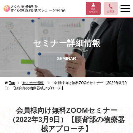
セミナー詳細情報
SEMINAR
Top
セミナー情報
＞
会員様向け無料ZOOMセミナー（2022年3月9
日）【腰背部の物療器械アプローチ】
会員様向け無料ZOOMセミナー
（2022年3月9日）【腰背部の物療器
械アプローチ】