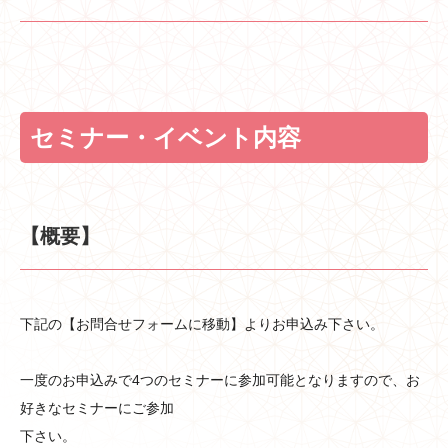
セミナー・イベント内容
【概要】
下記の【お問合せフォームに移動】よりお申込み下さい。
一度のお申込みで4つのセミナーに参加可能となりますので、お
好きなセミナーにご参加
下さい。