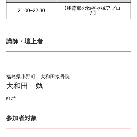
【腰背部の物療器械アプロー
21:00~22:30
チ】
講師・壇上者
福島県小野町 大和田接骨院
大和田 勉
経歴
参加者対象