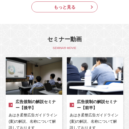
もっと見る
セミナー動画
SEMINAR MOVIE
広告規制の解説セミナ
広告規制の解説セミナ
ー【後半】
ー【前半】
あはき柔整広告ガイドライン
あはき柔整広告ガイドライン
(案)の解説、名称について解
(案)の解説、名称について解
説しております
説しております