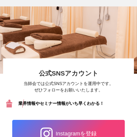
公式SNSアカウント
当師会では公式SNSアカウントを運用中です。
ぜひフォローをお願いいたします。
業界情報やセミナー情報が
いち早くわかる！
Instagramを登録