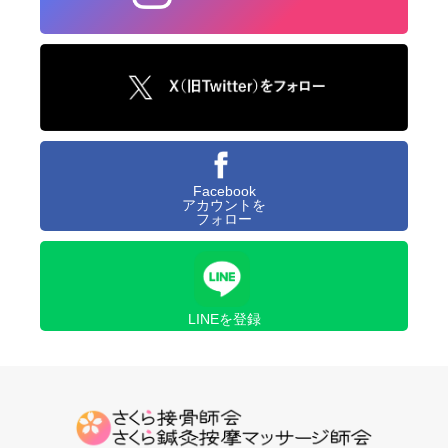
Facebook
アカウントを
フォロー
LINEを登録